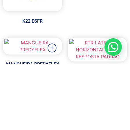
K22 ESFR
MANGUEIRA PREDYFLEX
RTR LATERAL HORIZONTAL
15MM RESPOSTA PADRÃO
RTR LATERAL HORIZONTAL
RTR LATERAL HORIZONTAL