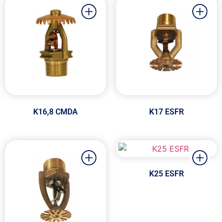
K16,8 CMDA
K17 ESFR
K25 ESFR