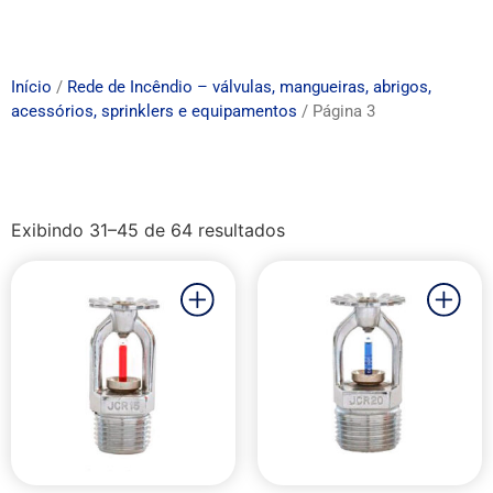
Início
/
Rede de Incêndio – válvulas, mangueiras, abrigos,
acessórios, sprinklers e equipamentos
/ Página 3
Exibindo 31–45 de 64 resultados