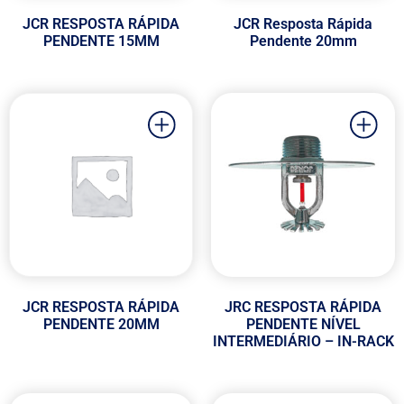
JCR RESPOSTA RÁPIDA
JCR Resposta Rápida
PENDENTE 15MM
Pendente 20mm
JCR RESPOSTA RÁPIDA
JRC RESPOSTA RÁPIDA
PENDENTE 20MM
PENDENTE NÍVEL
INTERMEDIÁRIO – IN-RACK