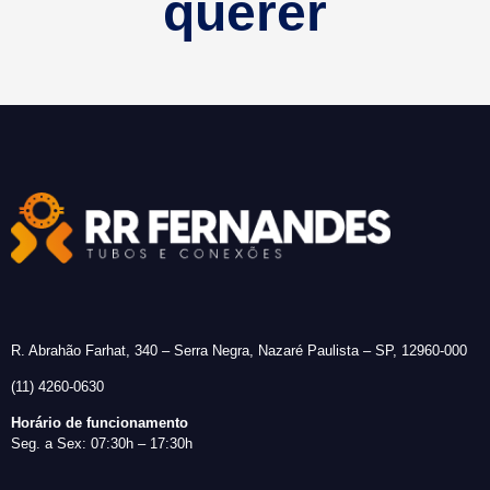
querer
R. Abrahão Farhat, 340 – Serra Negra, Nazaré Paulista – SP, 12960-000
(11) 4260-0630
Horário de funcionamento
Seg. a Sex: 07:30h – 17:30h