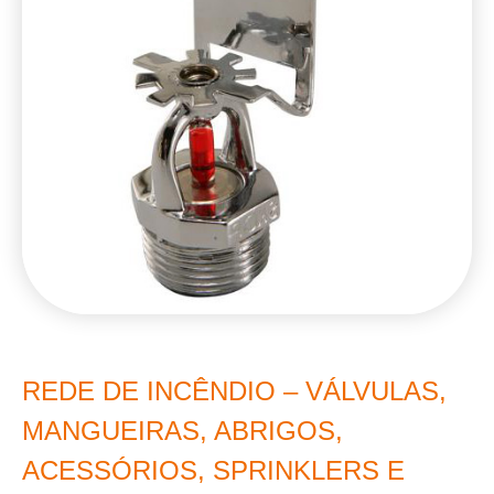
REDE DE INCÊNDIO – VÁLVULAS,
MANGUEIRAS, ABRIGOS,
ACESSÓRIOS, SPRINKLERS E