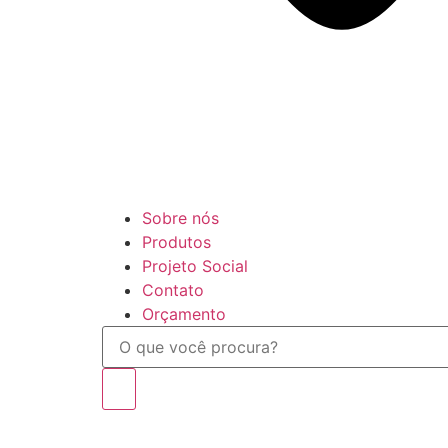
Sobre nós
Produtos
Projeto Social
Contato
Orçamento