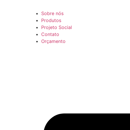
Sobre nós
Produtos
Projeto Social
Contato
Orçamento