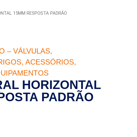
ONTAL 15MM RESPOSTA PADRÃO
O – VÁLVULAS,
RIGOS, ACESSÓRIOS,
QUIPAMENTOS
RAL HORIZONTAL
POSTA PADRÃO