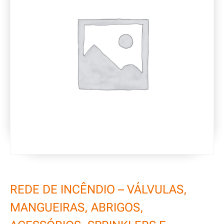
REDE DE INCÊNDIO – VÁLVULAS,
MANGUEIRAS, ABRIGOS,