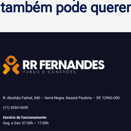
também pode querer
R. Abrahão Farhat, 340 – Serra Negra, Nazaré Paulista – SP, 12960-000
(11) 4260-0630
Horário de funcionamento
Seg. a Sex: 07:30h – 17:30h