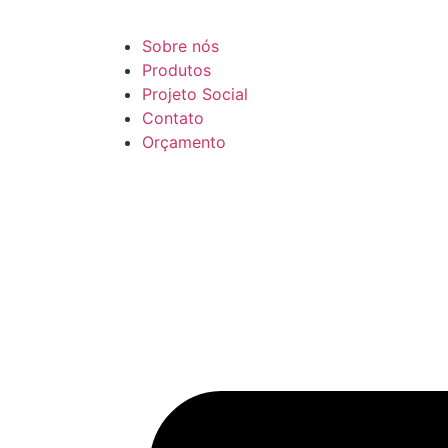
Sobre nós
Produtos
Projeto Social
Contato
Orçamento