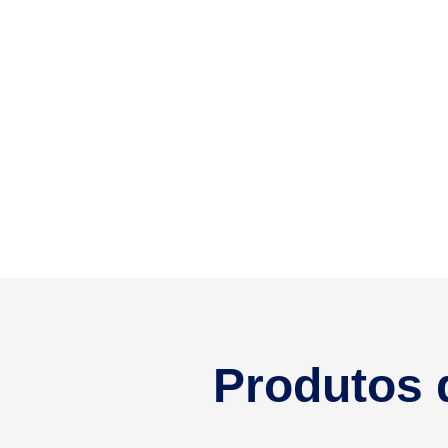
Produtos 