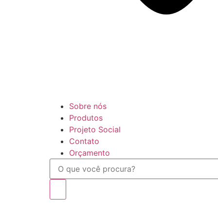
Sobre nós
Produtos
Projeto Social
Contato
Orçamento