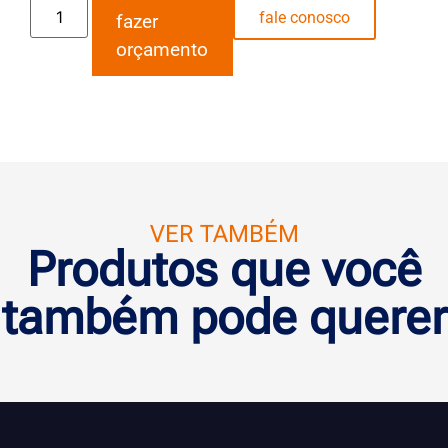
fale conosco
fazer
orçamento
VER TAMBÉM
Produtos que você
também pode querer