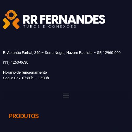
R. Abrahão Farhat, 340 – Serra Negra, Nazaré Paulista – SP, 12960-000
(11) 4260-0630
Horário de funcionamento
Seg. a Sex: 07:30h – 17:30h
PRODUTOS