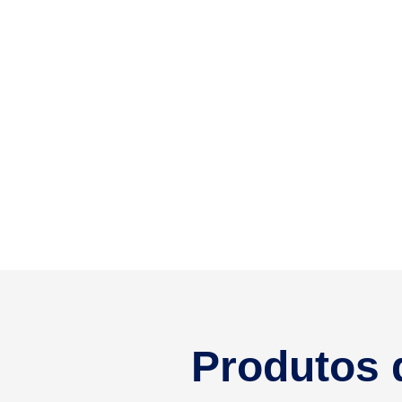
Produtos 