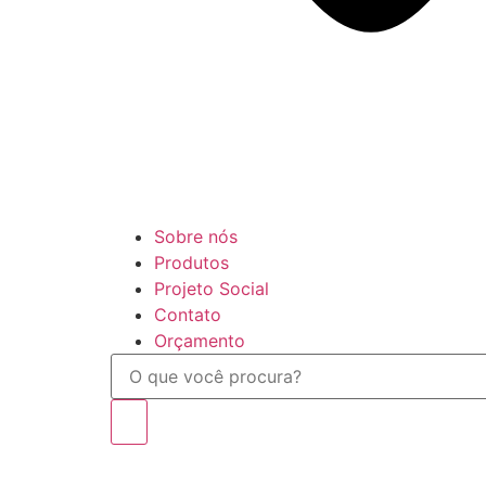
Sobre nós
Produtos
Projeto Social
Contato
Orçamento