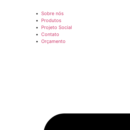
Sobre nós
Produtos
Projeto Social
Contato
Orçamento