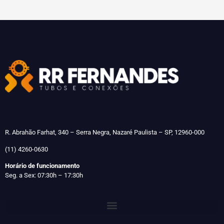
R. Abrahão Farhat, 340 – Serra Negra, Nazaré Paulista – SP, 12960-000
(11) 4260-0630
Horário de funcionamento
Seg. a Sex: 07:30h – 17:30h