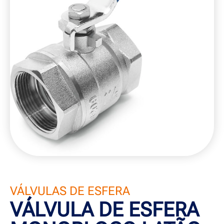
VÁLVULAS DE ESFERA
VÁLVULA DE ESFERA