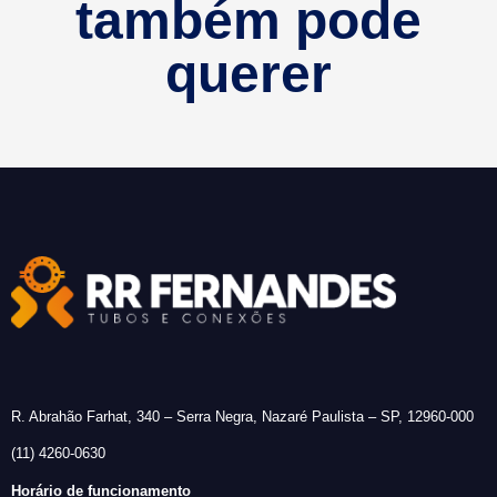
também pode
querer
R. Abrahão Farhat, 340 – Serra Negra, Nazaré Paulista – SP, 12960-000
(11) 4260-0630
Horário de funcionamento