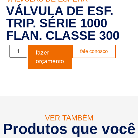
VÁLVULA DE ESF.
TRIP. SÉRIE 1000
FLAN. CLASSE 300
fale conosco
fazer
orçamento
VER TAMBÉM
Produtos que você