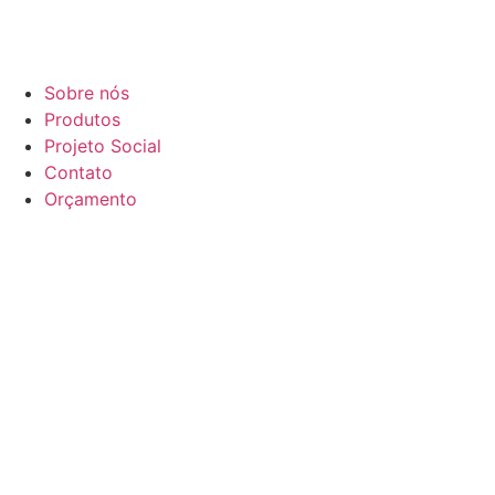
Sobre nós
Produtos
Projeto Social
Contato
Orçamento