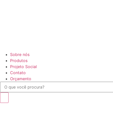
Sobre nós
Produtos
Projeto Social
Contato
Orçamento