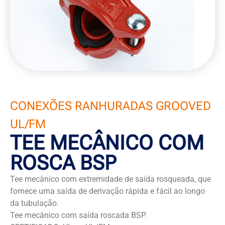
CONEXÕES RANHURADAS GROOVED
UL/FM
TEE MECÂNICO COM
ROSCA BSP
Tee mecânico com extremidade de saída rosqueada, que
fornece uma saída de derivação rápida e fácil ao longo
da tubulação.
Tee mecânico com saída roscada BSP.