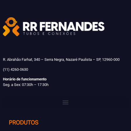
R. Abrahão Farhat, 340 – Serra Negra, Nazaré Paulista – SP, 12960-000
(11) 4260-0630
Horário de funcionamento
Seg. a Sex: 07:30h – 17:30h
PRODUTOS