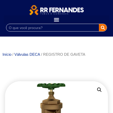
Início
/
Válvulas DECA
/ REGISTRO DE GAVETA