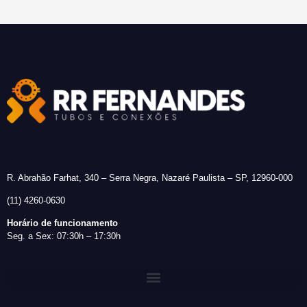
R. Abrahão Farhat, 340 – Serra Negra, Nazaré Paulista – SP, 12960-000
(11) 4260-0630
Horário de funcionamento
Seg. a Sex: 07:30h – 17:30h