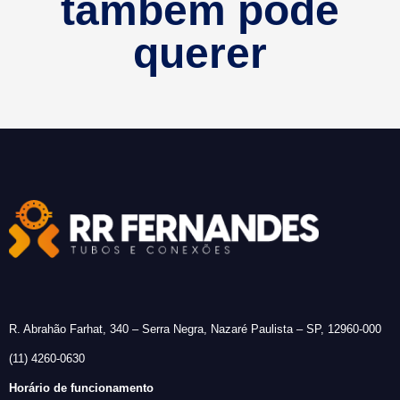
também pode
querer
R. Abrahão Farhat, 340 – Serra Negra, Nazaré Paulista – SP, 12960-000
(11) 4260-0630
Horário de funcionamento