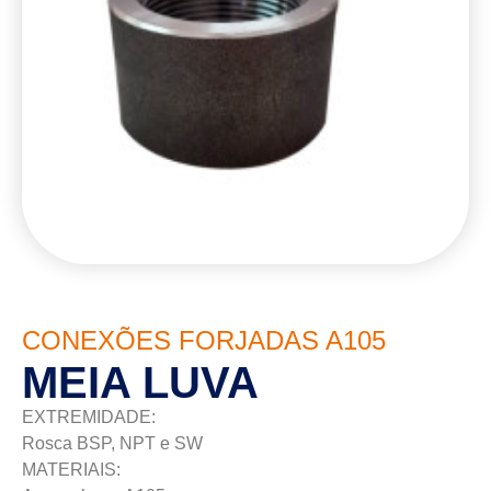
CONEXÕES FORJADAS A105
MEIA LUVA
EXTREMIDADE:
Rosca BSP, NPT e SW
MATERIAIS: