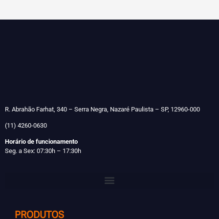
R. Abrahão Farhat, 340 – Serra Negra, Nazaré Paulista – SP, 12960-000
(11) 4260-0630
Horário de funcionamento
Seg. a Sex: 07:30h – 17:30h
PRODUTOS