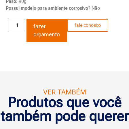
Peso:
90g
Possui modelo para ambiente corrosivo
? Não
fale conosco
fazer
orçamento
VER TAMBÉM
Produtos que você
também pode querer