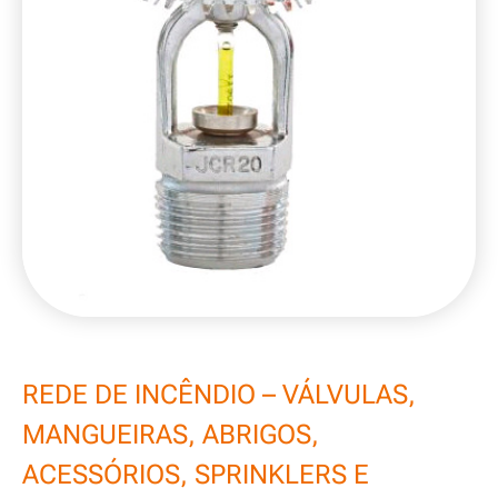
REDE DE INCÊNDIO – VÁLVULAS,
MANGUEIRAS, ABRIGOS,
ACESSÓRIOS, SPRINKLERS E