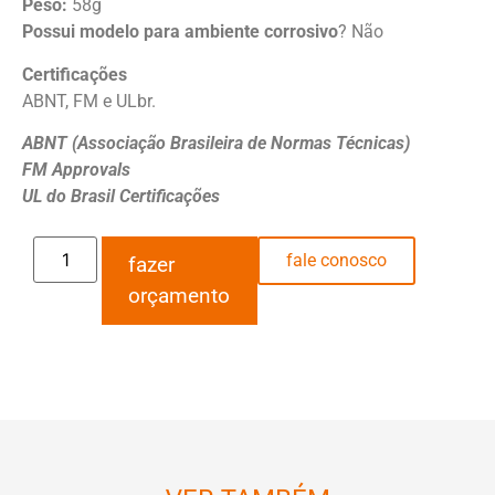
Peso:
58g
Possui modelo para ambiente corrosivo
? Não
Certificações
ABNT, FM e ULbr.
ABNT (Associação Brasileira de Normas Técnicas)
FM Approvals
UL do Brasil Certificações
fale conosco
fazer
orçamento