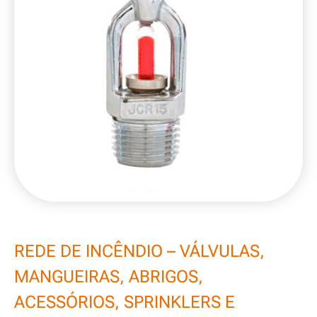
REDE DE INCÊNDIO – VÁLVULAS,
MANGUEIRAS, ABRIGOS,
ACESSÓRIOS, SPRINKLERS E