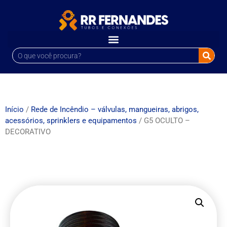
Início
/
Rede de Incêndio – válvulas, mangueiras, abrigos,
acessórios, sprinklers e equipamentos
/ G5 OCULTO –
DECORATIVO