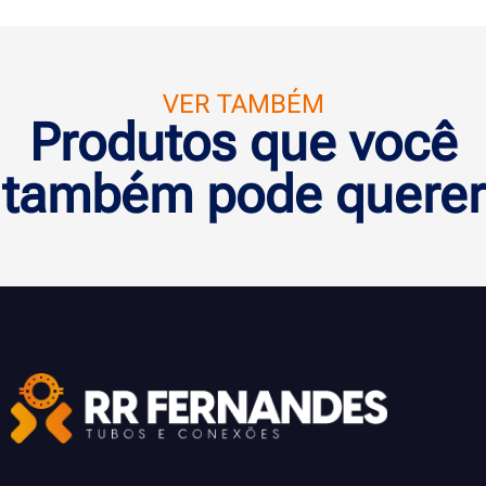
VER TAMBÉM
Produtos que você
também pode querer