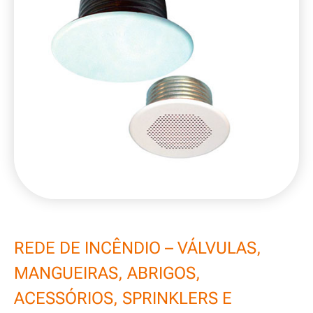
REDE DE INCÊNDIO – VÁLVULAS,
MANGUEIRAS, ABRIGOS,
ACESSÓRIOS, SPRINKLERS E