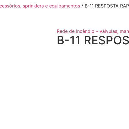
acessórios, sprinklers e equipamentos
/ B-11 RESPOSTA RAP
Rede de Incêndio – válvulas, man
B-11 RESPO