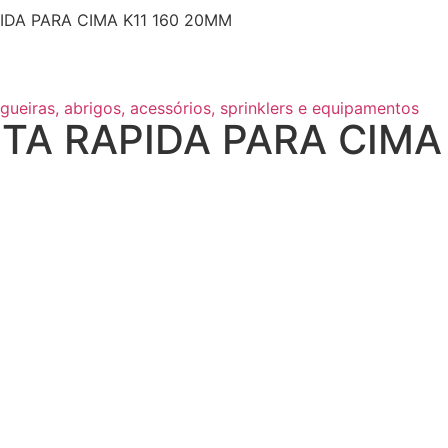
IDA PARA CIMA K11 160 20MM
gueiras, abrigos, acessórios, sprinklers e equipamentos
STA RAPIDA PARA CIMA