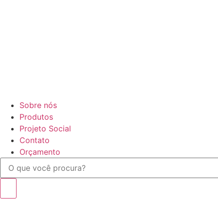
Sobre nós
Produtos
Projeto Social
Contato
Orçamento