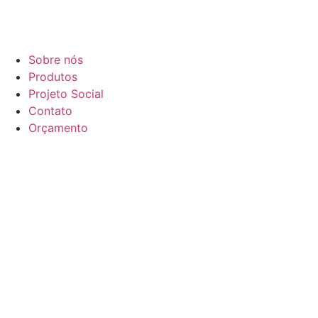
Sobre nós
Produtos
Projeto Social
Contato
Orçamento