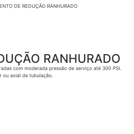
ENTO DE REDUÇÃO RANHURADO
EDUÇÃO RANHURADO
radas com moderada pressão de serviço até 300 PSI.
 ou axial da tubulação.