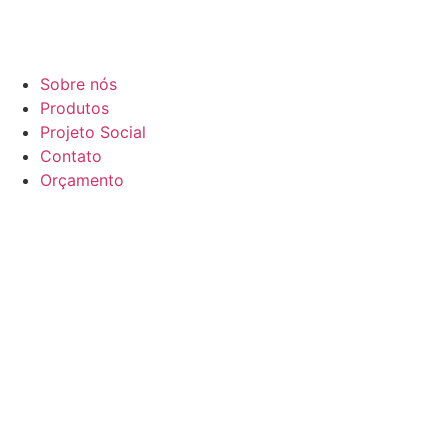
Sobre nós
Produtos
Projeto Social
Contato
Orçamento