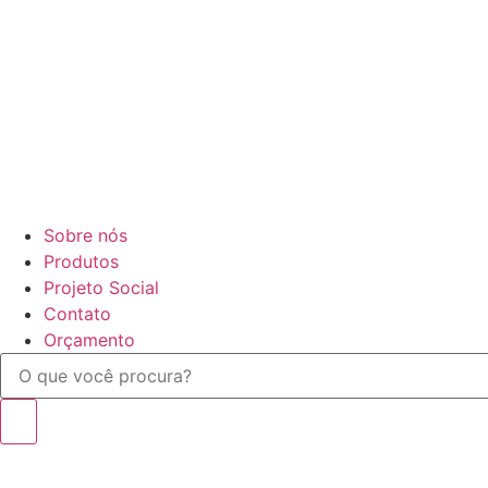
Sobre nós
Produtos
Projeto Social
Contato
Orçamento