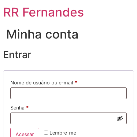
RR Fernandes
Minha conta
Entrar
Nome de usuário ou e-mail
*
Senha
*
Lembre-me
Acessar