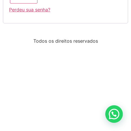
Perdeu sua senha?
Todos os direitos reservados